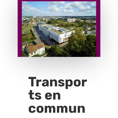
Transpor
ts en
commun