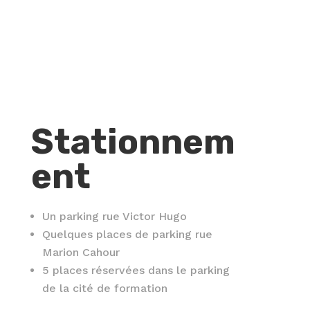
Stationnem
ent
Un parking rue Victor Hugo
Quelques places de parking rue
Marion Cahour
5 places réservées dans le parking
de la cité de formation