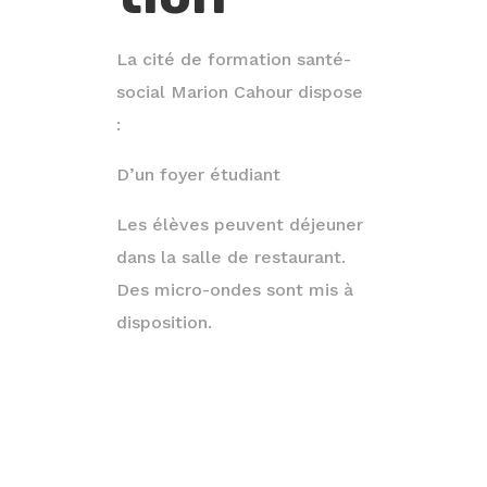
La cité de formation santé-
social Marion Cahour dispose
:
D’un foyer étudiant
Les élèves peuvent déjeuner
dans la salle de restaurant.
Des micro-ondes sont mis à
disposition.