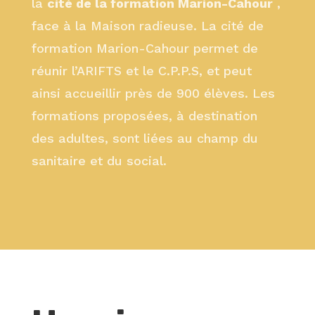
la
cité de la formation Marion-Cahour
,
face à la Maison radieuse. La cité de
formation Marion-Cahour permet de
réunir l’ARIFTS et le C.P.P.S, et peut
ainsi accueillir près de 900 élèves. Les
formations proposées, à destination
des adultes, sont liées au champ du
sanitaire et du social.