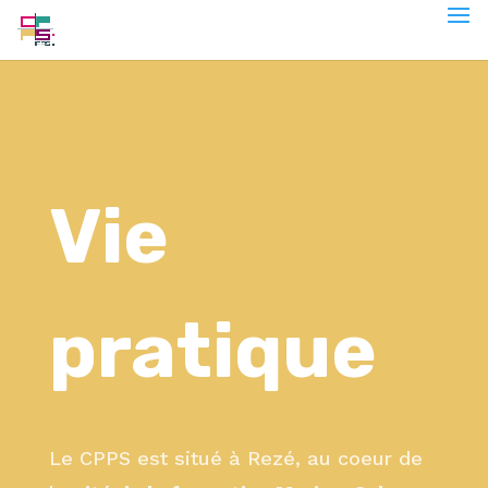
Vie
pratique
Le CPPS est situé à Rezé, au coeur de