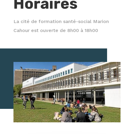
Horaires
La cité de formation santé-social Marion
Cahour est ouverte de 8h00 à 18h00